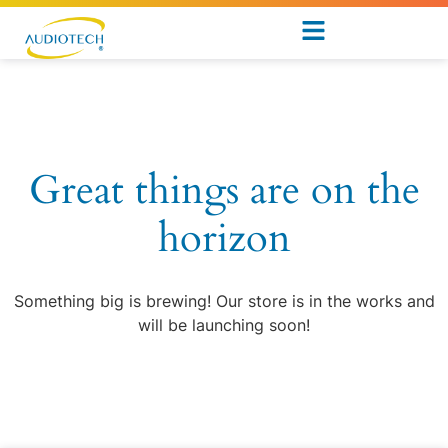
Great things are on the
horizon
Something big is brewing! Our store is in the works and
will be launching soon!