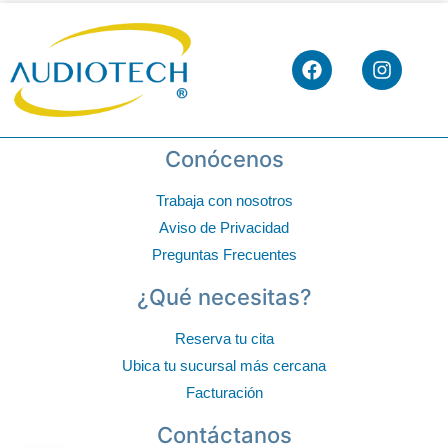
Conócenos
Trabaja con nosotros
Aviso de Privacidad
Preguntas Frecuentes
¿Qué necesitas?
Reserva tu cita
Ubica tu sucursal más cercana
Facturación
Contáctanos