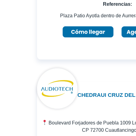
Referencias:
Plaza Patio Ayotla dentro de Aurrera
CHEDRAUI CRUZ DEL
Boulevard Forjadores de Puebla 1009 Lo
CP 72700 Cuautlancingo