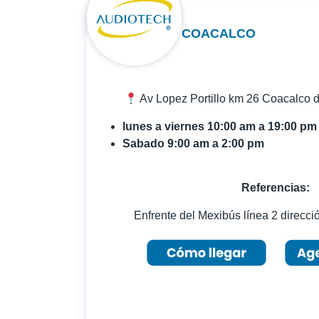
COACALCO
Av Lopez Portillo km 26 Coacalco 
lunes a viernes 10:00 am a 19:00 pm
Sabado 9:00 am a 2:00 pm
Referencias:
Enfrente del Mexibús línea 2 dirección