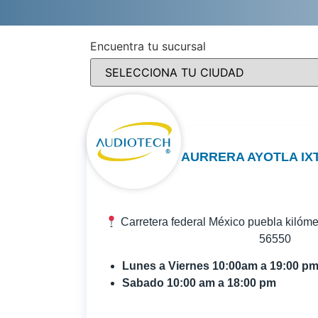
Encuentra tu sucursal
AURRERA AYOTLA IX
Carretera federal México puebla kilóme
56550
Lunes a Viernes 10:00am a 19:00 p
Sabado 10:00 am a 18:00 pm