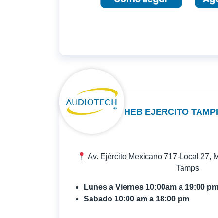
HEB EJERCITO TAMP
Av. Ejército Mexicano 717-Local 27, 
Tamps.
Lunes a Viernes 10:00am a 19:00 p
Sabado 10:00 am a 18:00 pm