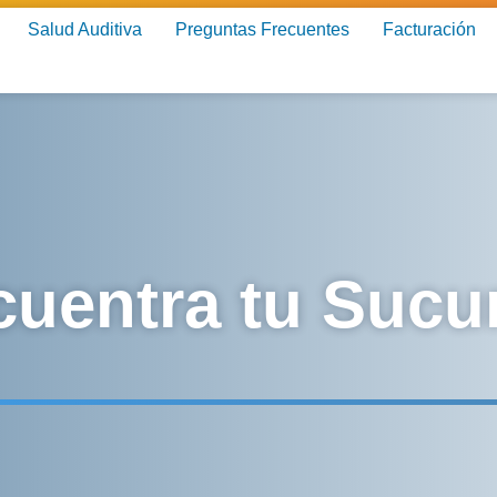
Salud Auditiva
Preguntas Frecuentes
Facturación
uentra tu Sucu