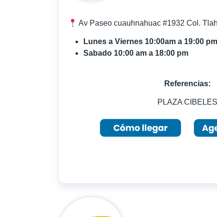
Av Paseo cuauhnahuac #1932 Col. Tlah
Lunes a Viernes 10:00am a 19:00 p
Sabado 10:00 am a 18:00 pm
Referencias:
PLAZA CIBELE