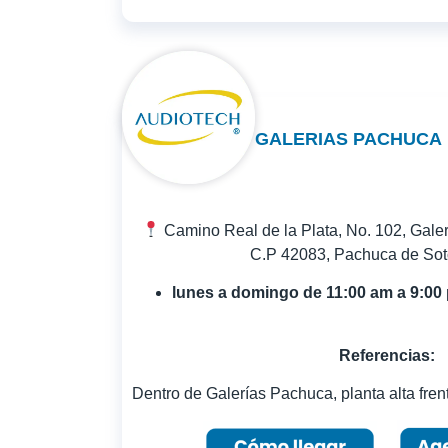
GALERIAS PACHUCA
Camino Real de la Plata, No. 102, Gale
C.P 42083, Pachuca de Soto
lunes a domingo de 11:00 am a 9:00
Referencias:
Dentro de Galerías Pachuca, planta alta frent