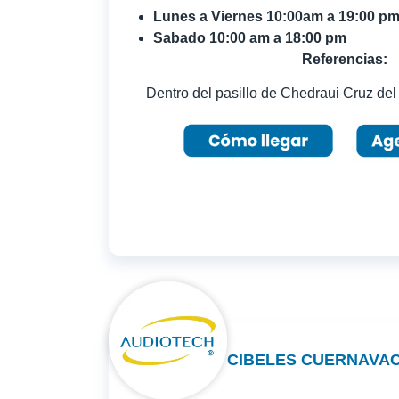
Lunes a Viernes 10:00am a 19:00 p
Sabado 10:00 am a 18:00 pm
Referencias:
Dentro del pasillo de Chedraui Cruz del 
CIBELES CUERNAVA