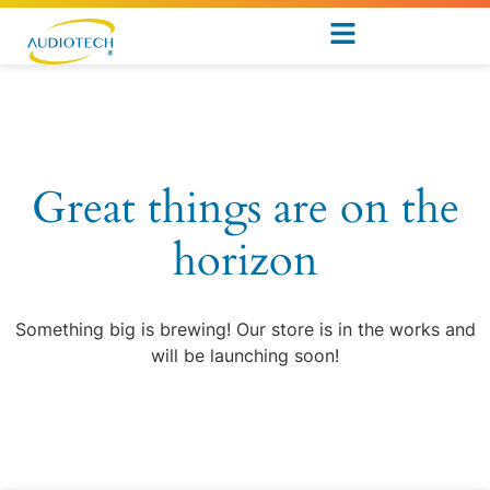
Great things are on the
horizon
Something big is brewing! Our store is in the works and
will be launching soon!