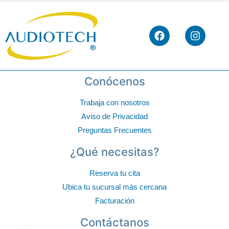
Conócenos
Trabaja con nosotros
Aviso de Privacidad
Preguntas Frecuentes
¿Qué necesitas?
Reserva tu cita
Ubica tu sucursal más cercana
Facturación
Contáctanos