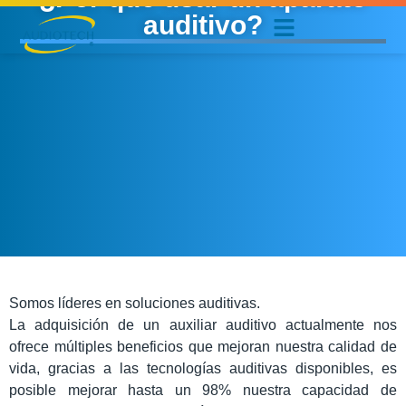
auditivo?
Somos líderes en soluciones auditivas.
La adquisición de un auxiliar auditivo actualmente nos
ofrece múltiples beneficios que mejoran nuestra calidad de
vida, gracias a las tecnologías auditivas disponibles, es
posible mejorar hasta un 98% nuestra capacidad de