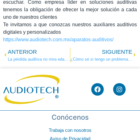
escuchar. Como empresa líder en soluciones auditivas
tenemos la obligación de ofrecer la mejor solución a cada
uno de nuestros clientes
Te invitamos a que conozcas nuestros auxiliares auditivos
digitales y personalizados
https://www.audiotech.com.mx/aparatos-auditivos/
ANTERIOR
SIGUIENTE
La pérdida auditiva no mira edades.
¿Cómo sé si tengo un problema auditivo?
Conócenos
Trabaja con nosotros
Aviso de Privacidad